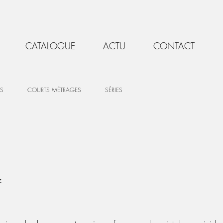
CATALOGUE
ACTU
CONTACT
S
COURTS MÉTRAGES
SÉRIES
z