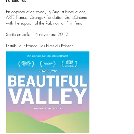
Partenaires
:
En coproduction avec July August Productions,
ARTE France. Orange - Fondation Gan.Cinéma,
with the support of the Rabinovitch Film Fund
Sortie en salle: 14 novembre 2012.
Distributeur France: Les Films du Poisson