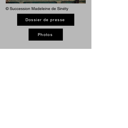
© Succession Madeleine de Sinéty
Dossier de presse
Photos