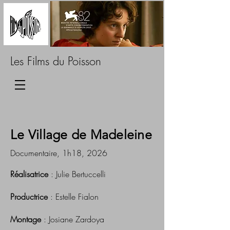
Les Films du Poisson
Le Village de Madeleine
Documentaire, 1h18, 2026
Réalisatrice
: Julie Bertuccelli
Productrice
: Estelle Fialon
Montage
: Josiane Zardoya