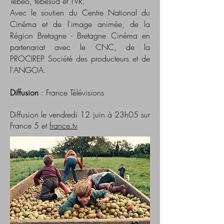
Tébéo, tébésud et TVR.
Avec le soutien du Centre National du
Cinéma et de l'image animée, de la
Région Bretagne - Bretagne Cinéma en
partenariat avec le CNC, de la
PROCIREP Société des producteurs et de
l'ANGOA.
Diffusion
France Télévisions
:
Diffusion le vendredi 12 juin à 23h05 sur
France 5 et
france.tv