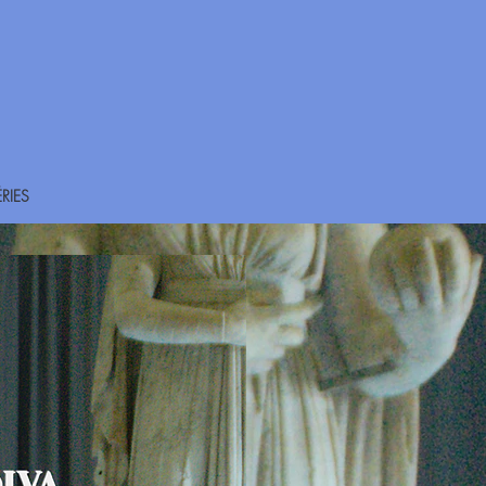
ÉRIES