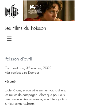
Les Films du Poisson
Poisson d'avril
Court métrage, 32 minutes, 2002
Réalisatrice: Elsa Dourdet
Résumé
:
Lucie, 6 ans, et son père sont en vadrouille sur
les routes de campagne. Alors que pour eux
une nouvelle vie commence, une interrogation
sur leur avenir subsiste.