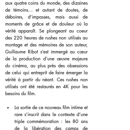
aux quatre coins du monde, des dizaines 
de témoins… et autant de doutes, de 
déboires, d’impasses, mais aussi de 
moments de grâce et de douleur où la 
vérité apparaît. Se plongeant au coeur 
des 220 heures de rushes non utilisés au 
montage et des mémoires de son auteur, 
Guillaume Ribot s’est immergé au cœur 
de la production d’une œuvre majeure 
du cinéma, au plus près des obsessions 
de celui qui entreprit de faire émerger la 
vérité à partir du néant. Ces rushes non 
utilisés ont été restaurés en 4K pour les 
besoins du film.
La sortie de ce nouveau film intime et 
rare s’inscrit dans le contexte d’une 
triple commémoration : les 80 ans 
de la libération des camps de 