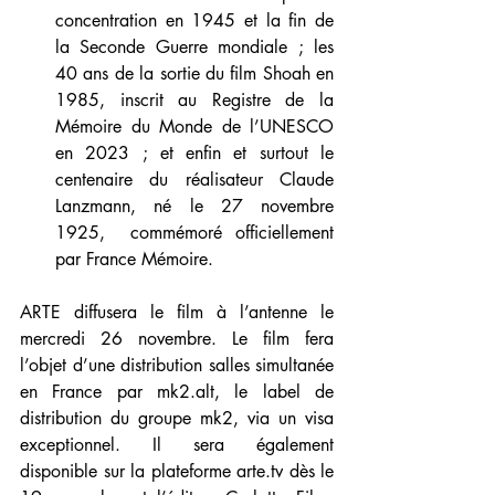
concentration en 1945 et la fin de 
la Seconde Guerre mondiale ; les 
40 ans de la sortie du film Shoah en 
1985, inscrit au Registre de la 
Mémoire du Monde de l’UNESCO 
en 2023 ; et enfin et surtout le 
centenaire du réalisateur Claude 
Lanzmann, né le 27 novembre 
1925,  commémoré officiellement 
par France Mémoire.
ARTE diffusera le film à l’antenne le 
mercredi 26 novembre. Le film fera 
l’objet d’une distribution salles simultanée 
en France par mk2.alt, le label de 
distribution du groupe mk2, via un visa 
exceptionnel. Il sera également 
disponible sur la plateforme 
arte.tv
 dès le 