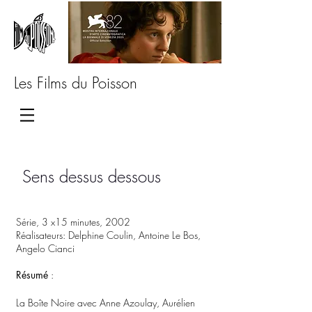
Les Films du Poisson
Sens dessus dessous
Série, 3 x15 minutes, 2002
Réalisateurs: Delphine Coulin, Antoine Le Bos,
Angelo Cianci
Résumé
:
La Boîte Noire avec Anne Azoulay, Aurélien